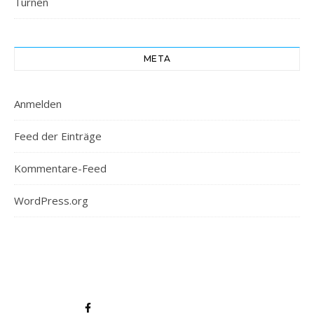
Turnen
META
Anmelden
Feed der Einträge
Kommentare-Feed
WordPress.org