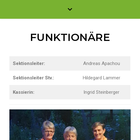
FUNKTIONÄRE
Sektionsleiter:
Andreas Apachou
Sektionsleiter Stv.:
Hildegard Lammer
Kassierin:
Ingrid Steinberger