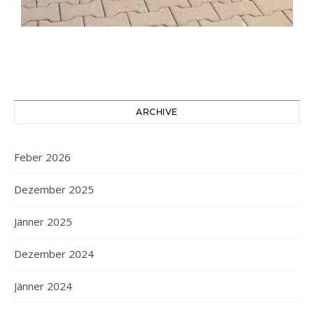
ARCHIVE
Feber 2026
Dezember 2025
Jänner 2025
Dezember 2024
Jänner 2024