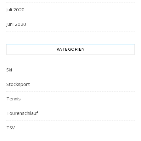
Juli 2020
Juni 2020
KATEGORIEN
Ski
Stocksport
Tennis
Tourenschilauf
TSV