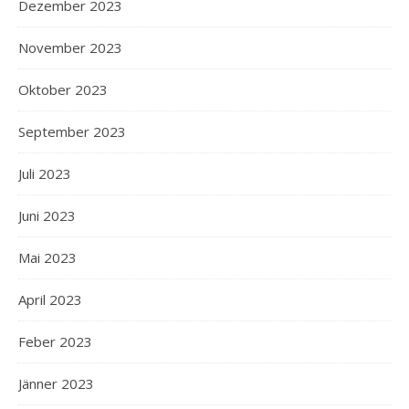
Dezember 2023
November 2023
Oktober 2023
September 2023
Juli 2023
Juni 2023
Mai 2023
April 2023
Feber 2023
Jänner 2023