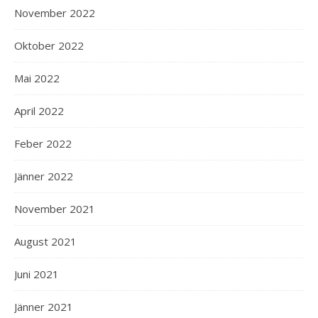
November 2022
Oktober 2022
Mai 2022
April 2022
Feber 2022
Jänner 2022
November 2021
August 2021
Juni 2021
Jänner 2021